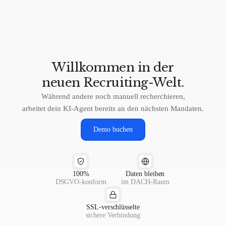
Willkommen
in
der
neuen
Recruiting-Welt.
Während andere noch manuell recherchieren,
arbeitet dein KI-Agent bereits an den nächsten Mandaten.
Demo buchen
100%
Daten bleiben
DSGVO-konform
im DACH-Raum
SSL-verschlüsselte
sichere Verbindung