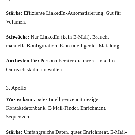
Stärke:
Effiziente LinkedIn-Automatisierung. Gut für
Volumen.
Schwäche:
Nur LinkedIn (kein E-Mail). Braucht
manuelle Konfiguration. Kein intelligentes Matching.
Am besten für:
Personalberater die ihren LinkedIn-
Outreach skalieren wollen.
3. Apollo
Was es kann:
Sales Intelligence mit riesiger
Kontaktdatenbank. E-Mail-Finder, Enrichment,
Sequenzen.
Stärke:
Umfangreiche Daten, gutes Enrichment, E-Mail-