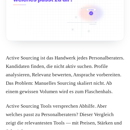
Active Sourcing ist das Handwerk jedes Personalberaters.
Kandidaten finden, die nicht aktiv suchen. Profile
analysieren, Relevanz bewerten, Ansprache vorbereiten.
Das Problem: Manuelles Sourcing skaliert nicht. Ab
einem gewissen Volumen wird es zum Flaschenhals.
Active Sourcing Tools versprechen Abhilfe. Aber
welches passt zu Personalberatern? Dieser Vergleich
zeigt die relevantesten Tools — mit Preisen, Stärken und