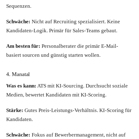
Sequenzen.
Schwäche:
Nicht auf Recruiting spezialisiert. Keine
Kandidaten-Logik. Primär für Sales-Teams gebaut.
Am besten für:
Personalberater die primär E-Mail-
basiert sourcen und günstig starten wollen.
4. Manatal
Was es kann:
ATS mit KI-Sourcing. Durchsucht soziale
Medien, bewertet Kandidaten mit KI-Scoring.
Stärke:
Gutes Preis-Leistungs-Verhältnis. KI-Scoring für
Kandidaten.
Schwäche:
Fokus auf Bewerbermanagement, nicht auf