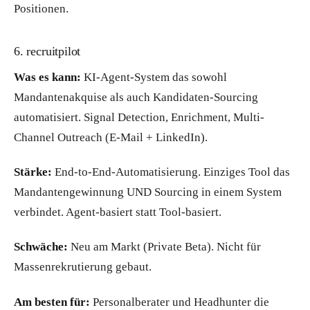
Positionen.
6. recruitpilot
Was es kann:
KI-Agent-System das sowohl
Mandantenakquise als auch Kandidaten-Sourcing
automatisiert. Signal Detection, Enrichment, Multi-
Channel Outreach (E-Mail + LinkedIn).
Stärke:
End-to-End-Automatisierung. Einziges Tool das
Mandantengewinnung UND Sourcing in einem System
verbindet. Agent-basiert statt Tool-basiert.
Schwäche:
Neu am Markt (Private Beta). Nicht für
Massenrekrutierung gebaut.
Am besten für:
Personalberater und Headhunter die