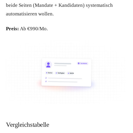
beide Seiten (Mandate + Kandidaten) systematisch
automatisieren wollen.
Preis:
Ab €990/Mo.
Vergleichstabelle