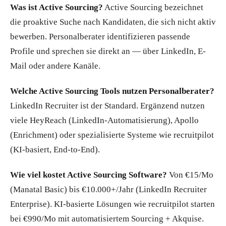
Was ist Active Sourcing?
Active Sourcing bezeichnet
die proaktive Suche nach Kandidaten, die sich nicht aktiv
bewerben. Personalberater identifizieren passende
Profile und sprechen sie direkt an — über LinkedIn, E-
Mail oder andere Kanäle.
Welche Active Sourcing Tools nutzen Personalberater?
LinkedIn Recruiter ist der Standard. Ergänzend nutzen
viele HeyReach (LinkedIn-Automatisierung), Apollo
(Enrichment) oder spezialisierte Systeme wie recruitpilot
(KI-basiert, End-to-End).
Wie viel kostet Active Sourcing Software?
Von €15/Mo
(Manatal Basic) bis €10.000+/Jahr (LinkedIn Recruiter
Enterprise). KI-basierte Lösungen wie recruitpilot starten
bei €990/Mo mit automatisiertem Sourcing + Akquise.