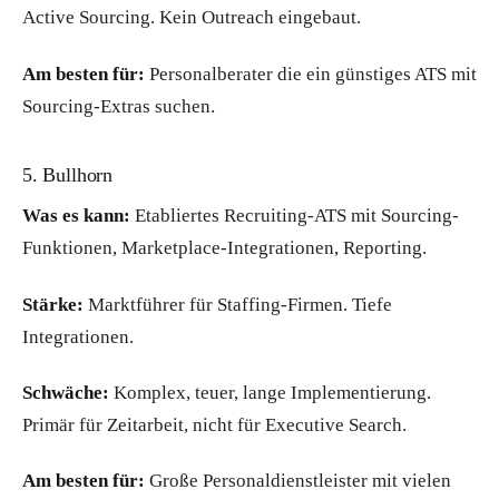
Active Sourcing. Kein Outreach eingebaut.
Am besten für:
Personalberater die ein günstiges ATS mit
Sourcing-Extras suchen.
5. Bullhorn
Was es kann:
Etabliertes Recruiting-ATS mit Sourcing-
Funktionen, Marketplace-Integrationen, Reporting.
Stärke:
Marktführer für Staffing-Firmen. Tiefe
Integrationen.
Schwäche:
Komplex, teuer, lange Implementierung.
Primär für Zeitarbeit, nicht für Executive Search.
Am besten für:
Große Personaldienstleister mit vielen