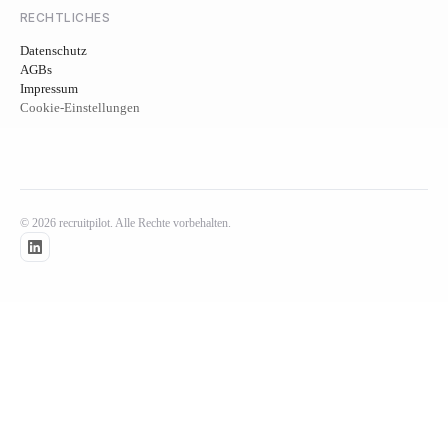
RECHTLICHES
Datenschutz
AGBs
Impressum
Cookie-Einstellungen
© 2026 recruitpilot. Alle Rechte vorbehalten.