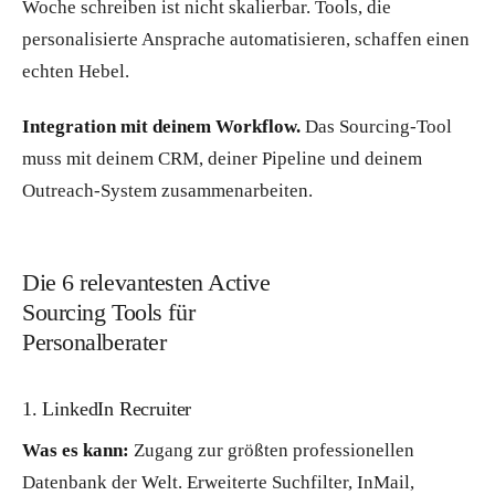
Woche schreiben ist nicht skalierbar. Tools, die
personalisierte Ansprache automatisieren, schaffen einen
echten Hebel.
Integration mit deinem Workflow.
Das Sourcing-Tool
muss mit deinem CRM, deiner Pipeline und deinem
Outreach-System zusammenarbeiten.
Die 6 relevantesten Active
Sourcing Tools für
Personalberater
1. LinkedIn Recruiter
Was es kann:
Zugang zur größten professionellen
Datenbank der Welt. Erweiterte Suchfilter, InMail,