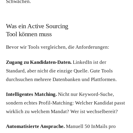
Schwächen.
Was ein Active Sourcing
Tool können muss
Bevor wir Tools vergleichen, die Anforderungen:
Zugang zu Kandidaten-Daten.
LinkedIn ist der
Standard, aber nicht die einzige Quelle. Gute Tools
durchsuchen mehrere Datenbanken und Plattformen.
Intelligentes Matching.
Nicht nur Keyword-Suche,
sondern echtes Profil-Matching: Welcher Kandidat passt
wirklich zu welchem Mandat? Wer ist wechselbereit?
Automatisierte Ansprache.
Manuell 50 InMails pro