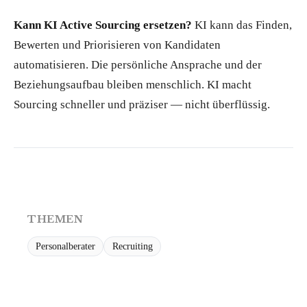
Kann KI Active Sourcing ersetzen?
KI kann das Finden,
Bewerten und Priorisieren von Kandidaten
automatisieren. Die persönliche Ansprache und der
Beziehungsaufbau bleiben menschlich. KI macht
Sourcing schneller und präziser — nicht überflüssig.
THEMEN
Personalberater
Recruiting