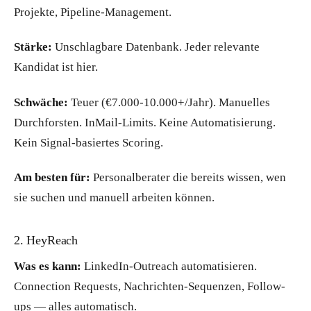
Projekte, Pipeline-Management.
Stärke:
Unschlagbare Datenbank. Jeder relevante
Kandidat ist hier.
Schwäche:
Teuer (€7.000-10.000+/Jahr). Manuelles
Durchforsten. InMail-Limits. Keine Automatisierung.
Kein Signal-basiertes Scoring.
Am besten für:
Personalberater die bereits wissen, wen
sie suchen und manuell arbeiten können.
2. HeyReach
Was es kann:
LinkedIn-Outreach automatisieren.
Connection Requests, Nachrichten-Sequenzen, Follow-
ups — alles automatisch.