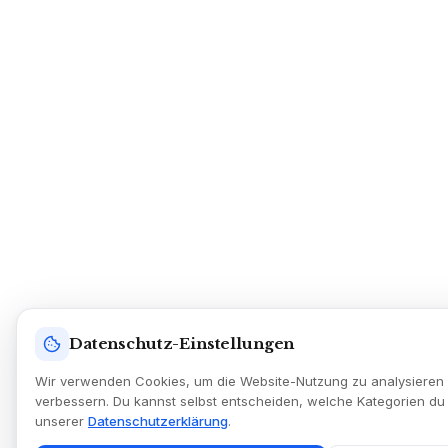
Datenschutz-Einstellungen
Wir verwenden Cookies, um die Website-Nutzung zu analysieren
verbessern. Du kannst selbst entscheiden, welche Kategorien du 
unserer
Datenschutzerklärung
.