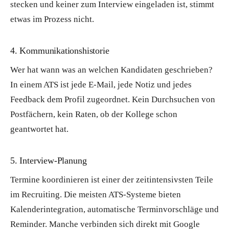
stecken und keiner zum Interview eingeladen ist, stimmt
etwas im Prozess nicht.
4. Kommunikationshistorie
Wer hat wann was an welchen Kandidaten geschrieben?
In einem ATS ist jede E-Mail, jede Notiz und jedes
Feedback dem Profil zugeordnet. Kein Durchsuchen von
Postfächern, kein Raten, ob der Kollege schon
geantwortet hat.
5. Interview-Planung
Termine koordinieren ist einer der zeitintensivsten Teile
im Recruiting. Die meisten ATS-Systeme bieten
Kalenderintegration, automatische Terminvorschläge und
Reminder. Manche verbinden sich direkt mit Google