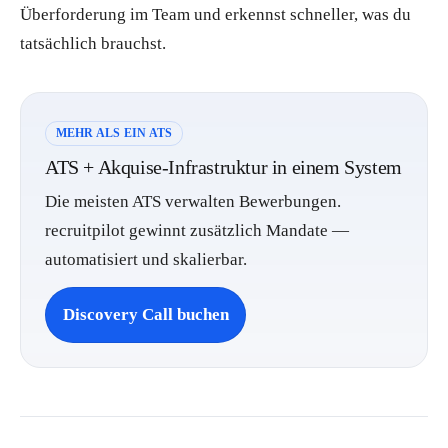
Überforderung im Team und erkennst schneller, was du
tatsächlich brauchst.
MEHR ALS EIN ATS
ATS + Akquise-Infrastruktur in einem System
Die meisten ATS verwalten Bewerbungen.
recruitpilot gewinnt zusätzlich Mandate —
automatisiert und skalierbar.
Discovery Call buchen