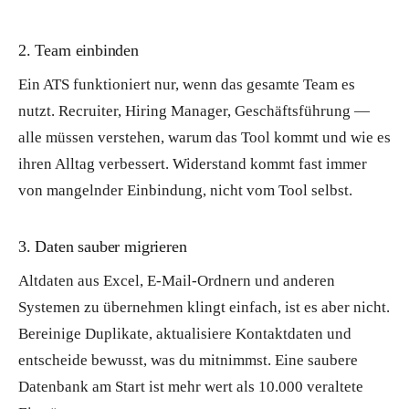
2. Team einbinden
Ein ATS funktioniert nur, wenn das gesamte Team es
nutzt. Recruiter, Hiring Manager, Geschäftsführung —
alle müssen verstehen, warum das Tool kommt und wie es
ihren Alltag verbessert. Widerstand kommt fast immer
von mangelnder Einbindung, nicht vom Tool selbst.
3. Daten sauber migrieren
Altdaten aus Excel, E-Mail-Ordnern und anderen
Systemen zu übernehmen klingt einfach, ist es aber nicht.
Bereinige Duplikate, aktualisiere Kontaktdaten und
entscheide bewusst, was du mitnimmst. Eine saubere
Datenbank am Start ist mehr wert als 10.000 veraltete