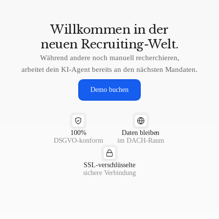
Willkommen
in
der
neuen
Recruiting-Welt.
Während andere noch manuell recherchieren,
arbeitet dein KI-Agent bereits an den nächsten Mandaten.
Demo buchen
100%
Daten bleiben
DSGVO-konform
im DACH-Raum
SSL-verschlüsselte
sichere Verbindung