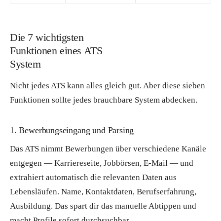
Die 7 wichtigsten
Funktionen eines ATS
System
Nicht jedes ATS kann alles gleich gut. Aber diese sieben
Funktionen sollte jedes brauchbare System abdecken.
1. Bewerbungseingang und Parsing
Das ATS nimmt Bewerbungen über verschiedene Kanäle
entgegen — Karriereseite, Jobbörsen, E-Mail — und
extrahiert automatisch die relevanten Daten aus
Lebensläufen. Name, Kontaktdaten, Berufserfahrung,
Ausbildung. Das spart dir das manuelle Abtippen und
macht Profile sofort durchsuchbar.