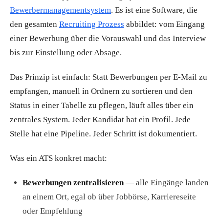
Bewerbermanagementsystem
. Es ist eine Software, die
den gesamten
Recruiting Prozess
abbildet: vom Eingang
einer Bewerbung über die Vorauswahl und das Interview
bis zur Einstellung oder Absage.
Das Prinzip ist einfach: Statt Bewerbungen per E-Mail zu
empfangen, manuell in Ordnern zu sortieren und den
Status in einer Tabelle zu pflegen, läuft alles über ein
zentrales System. Jeder Kandidat hat ein Profil. Jede
Stelle hat eine Pipeline. Jeder Schritt ist dokumentiert.
Was ein ATS konkret macht:
Bewerbungen zentralisieren
— alle Eingänge landen
an einem Ort, egal ob über Jobbörse, Karriereseite
oder Empfehlung