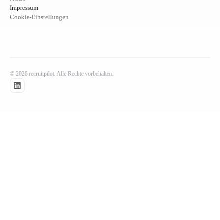
Impressum
Cookie-Einstellungen
© 2026 recruitpilot. Alle Rechte vorbehalten.