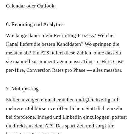
Calendar oder Outlook.
6. Reporting und Analytics
Wie lange dauert dein Recruiting-Prozess? Welcher
Kanal liefert die besten Kandidaten? Wo springen die
meisten ab? Ein ATS liefert diese Zahlen, ohne dass du
sie manuell zusammentragen musst. Time-to-Hire, Cost-
per-Hire, Conversion Rates pro Phase — alles messbar.
7. Multiposting
Stellenanzeigen einmal erstellen und gleichzeitig auf
mehreren Jobbörsen veröffentlichen. Statt dich einzeln
bei StepStone, Indeed und LinkedIn einzuloggen, postest
du direkt aus dem ATS. Das spart Zeit und sorgt für