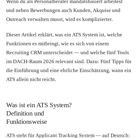
Wenn du als Personalberater mandatsbasiert arbeitest
und neben Bewerbungen auch Kunden, Akquise und
Outreach verwalten musst, wird es komplizierter.
Dieser Artikel erklärt, was ein ATS System ist, welche
Funktionen es mitbringt, wie es sich von einem
Recruiting CRM unterscheidet — und welche fünf Tools
im DACH-Raum 2026 relevant sind. Dazu: Fünf Tipps für
die Einführung und eine ehrliche Einschätzung, wann ein
ATS allein nicht reicht.
Was ist ein ATS System?
Definition und
Funktionsweise
ATS steht für Applicant Tracking System — auf Deutsch: