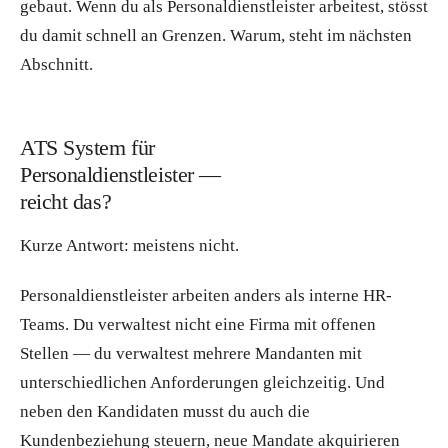
gebaut. Wenn du als Personaldienstleister arbeitest, stösst
du damit schnell an Grenzen. Warum, steht im nächsten
Abschnitt.
ATS System für
Personaldienstleister —
reicht das?
Kurze Antwort: meistens nicht.
Personaldienstleister arbeiten anders als interne HR-
Teams. Du verwaltest nicht eine Firma mit offenen
Stellen — du verwaltest mehrere Mandanten mit
unterschiedlichen Anforderungen gleichzeitig. Und
neben den Kandidaten musst du auch die
Kundenbeziehung steuern, neue Mandate akquirieren