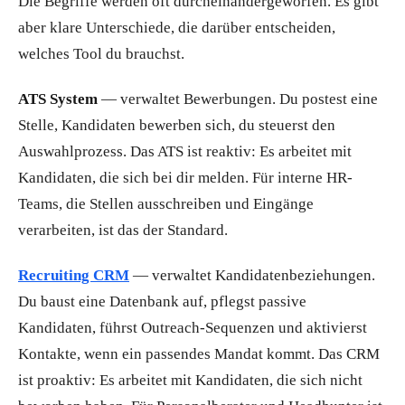
Die Begriffe werden oft durcheinandergeworfen. Es gibt
aber klare Unterschiede, die darüber entscheiden,
welches Tool du brauchst.
ATS System
— verwaltet Bewerbungen. Du postest eine
Stelle, Kandidaten bewerben sich, du steuerst den
Auswahlprozess. Das ATS ist reaktiv: Es arbeitet mit
Kandidaten, die sich bei dir melden. Für interne HR-
Teams, die Stellen ausschreiben und Eingänge
verarbeiten, ist das der Standard.
Recruiting CRM
— verwaltet Kandidatenbeziehungen.
Du baust eine Datenbank auf, pflegst passive
Kandidaten, führst Outreach-Sequenzen und aktivierst
Kontakte, wenn ein passendes Mandat kommt. Das CRM
ist proaktiv: Es arbeitet mit Kandidaten, die sich nicht