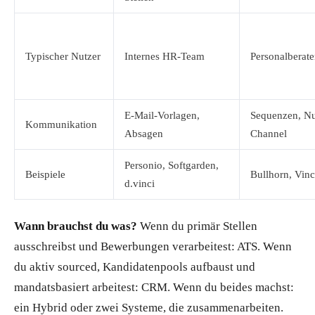
Typischer Nutzer
Internes HR-Team
Personalberate
E-Mail-Vorlagen,
Sequenzen, Nur
Kommunikation
Absagen
Channel
Personio, Softgarden,
Beispiele
Bullhorn, Vin
d.vinci
Wann brauchst du was?
Wenn du primär Stellen
ausschreibst und Bewerbungen verarbeitest: ATS. Wenn
du aktiv sourced, Kandidatenpools aufbaust und
mandatsbasiert arbeitest: CRM. Wenn du beides machst:
ein Hybrid oder zwei Systeme, die zusammenarbeiten.