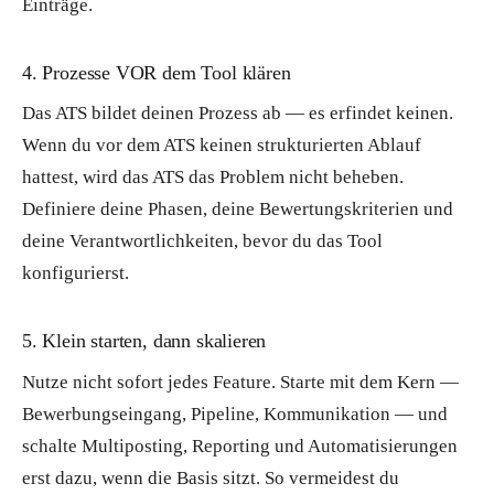
Einträge.
4. Prozesse VOR dem Tool klären
Das ATS bildet deinen Prozess ab — es erfindet keinen.
Wenn du vor dem ATS keinen strukturierten Ablauf
hattest, wird das ATS das Problem nicht beheben.
Definiere deine Phasen, deine Bewertungskriterien und
deine Verantwortlichkeiten, bevor du das Tool
konfigurierst.
5. Klein starten, dann skalieren
Nutze nicht sofort jedes Feature. Starte mit dem Kern —
Bewerbungseingang, Pipeline, Kommunikation — und
schalte Multiposting, Reporting und Automatisierungen
erst dazu, wenn die Basis sitzt. So vermeidest du