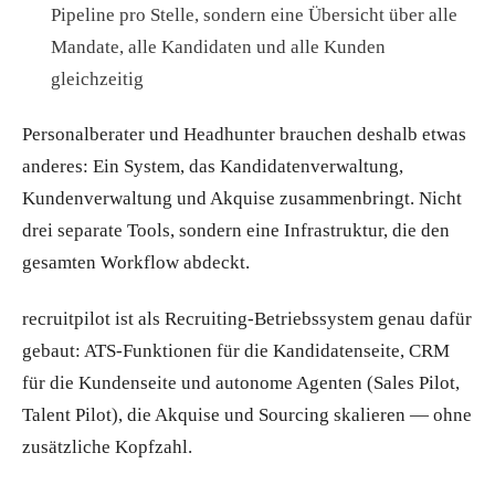
Pipeline pro Stelle, sondern eine Übersicht über alle
Mandate, alle Kandidaten und alle Kunden
gleichzeitig
Personalberater und Headhunter brauchen deshalb etwas
anderes: Ein System, das Kandidatenverwaltung,
Kundenverwaltung und Akquise zusammenbringt. Nicht
drei separate Tools, sondern eine Infrastruktur, die den
gesamten Workflow abdeckt.
recruitpilot ist als Recruiting-Betriebssystem genau dafür
gebaut: ATS-Funktionen für die Kandidatenseite, CRM
für die Kundenseite und autonome Agenten (Sales Pilot,
Talent Pilot), die Akquise und Sourcing skalieren — ohne
zusätzliche Kopfzahl.