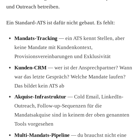
und Outreach betreiben.
Ein Standard-ATS ist dafür nicht gebaut. Es fehlt:
Mandats-Tracking
— ein ATS kennt Stellen, aber
keine Mandate mit Kundenkontext,
Provisionsvereinbarungen und Exklusivität
Kunden-CRM
— wer ist der Ansprechpartner? Wann
war das letzte Gespräch? Welche Mandate laufen?
Das bildet kein ATS ab
Akquise-Infrastruktur
— Cold Email, LinkedIn-
Outreach, Follow-up-Sequenzen für die
Mandatsakquise sind in keinem der oben genannten
Tools vorgesehen
Multi-Mandats-Pipeline
— du brauchst nicht eine