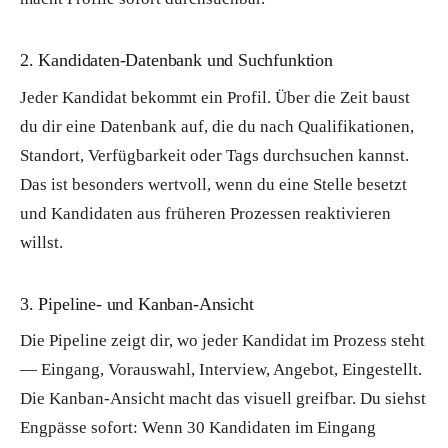
2. Kandidaten-Datenbank und Suchfunktion
Jeder Kandidat bekommt ein Profil. Über die Zeit baust
du dir eine Datenbank auf, die du nach Qualifikationen,
Standort, Verfügbarkeit oder Tags durchsuchen kannst.
Das ist besonders wertvoll, wenn du eine Stelle besetzt
und Kandidaten aus früheren Prozessen reaktivieren
willst.
3. Pipeline- und Kanban-Ansicht
Die Pipeline zeigt dir, wo jeder Kandidat im Prozess steht
— Eingang, Vorauswahl, Interview, Angebot, Eingestellt.
Die Kanban-Ansicht macht das visuell greifbar. Du siehst
Engpässe sofort: Wenn 30 Kandidaten im Eingang