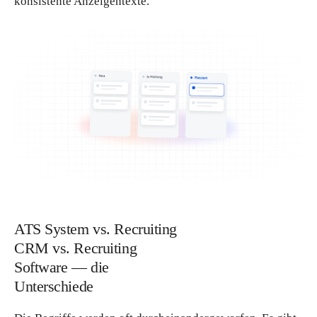
konsistente Anzeigentexte.
ATS System vs. Recruiting
CRM vs. Recruiting
Software — die
Unterschiede