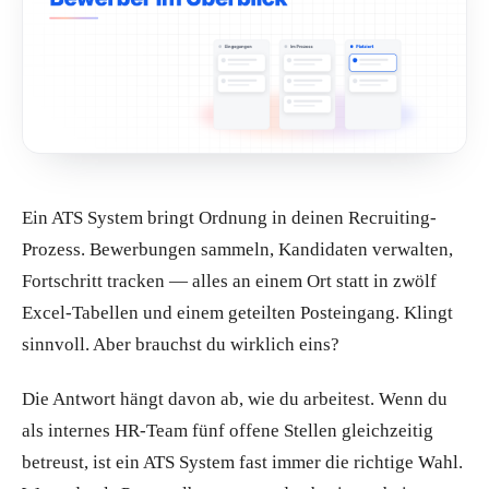
Ein ATS System bringt Ordnung in deinen Recruiting-
Prozess. Bewerbungen sammeln, Kandidaten verwalten,
Fortschritt tracken — alles an einem Ort statt in zwölf
Excel-Tabellen und einem geteilten Posteingang. Klingt
sinnvoll. Aber brauchst du wirklich eins?
Die Antwort hängt davon ab, wie du arbeitest. Wenn du
als internes HR-Team fünf offene Stellen gleichzeitig
betreust, ist ein ATS System fast immer die richtige Wahl.