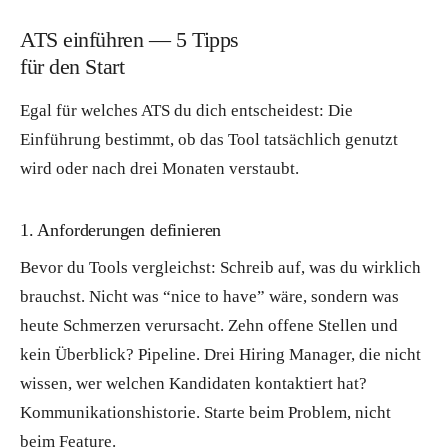
ATS einführen — 5 Tipps
für den Start
Egal für welches ATS du dich entscheidest: Die
Einführung bestimmt, ob das Tool tatsächlich genutzt
wird oder nach drei Monaten verstaubt.
1. Anforderungen definieren
Bevor du Tools vergleichst: Schreib auf, was du wirklich
brauchst. Nicht was “nice to have” wäre, sondern was
heute Schmerzen verursacht. Zehn offene Stellen und
kein Überblick? Pipeline. Drei Hiring Manager, die nicht
wissen, wer welchen Kandidaten kontaktiert hat?
Kommunikationshistorie. Starte beim Problem, nicht
beim Feature.