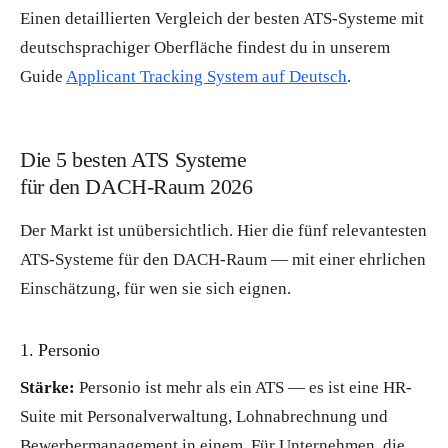
Einen detaillierten Vergleich der besten ATS-Systeme mit
deutschsprachiger Oberfläche findest du in unserem
Guide
Applicant Tracking System auf Deutsch
.
Die 5 besten ATS Systeme
für den DACH-Raum 2026
Der Markt ist unübersichtlich. Hier die fünf relevantesten
ATS-Systeme für den DACH-Raum — mit einer ehrlichen
Einschätzung, für wen sie sich eignen.
1. Personio
Stärke:
Personio ist mehr als ein ATS — es ist eine HR-
Suite mit Personalverwaltung, Lohnabrechnung und
Bewerbermanagement in einem. Für Unternehmen, die