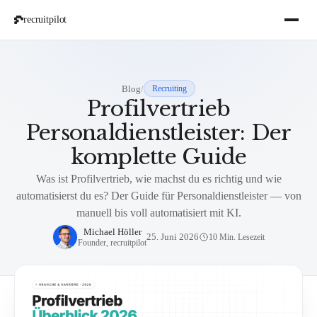
recruitpilot
Blog
/
Recruiting
Profilvertrieb
Personaldienstleister: Der
komplette Guide
Was ist Profilvertrieb, wie machst du es richtig und wie
automatisierst du es? Der Guide für Personaldienstleister — von
manuell bis voll automatisiert mit KI.
Michael Höller
25. Juni 2026
10 Min. Lesezeit
Founder, recruitpilot