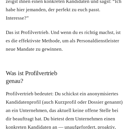
zeigst ihnen einen konkreten Kandidaten und sagst: “Ich
habe hier jemanden, der perfekt zu euch passt.
Interesse?”
Das ist Profilvertrieb. Und wenn du es richtig machst, ist
es die effektivste Methode, um als Personaldienstleister
neue Mandate zu gewinnen.
Was ist Profilvertrieb
genau?
Profilvertrieb bedeutet: Du schickst ein anonymisiertes
Kandidatenprofil (auch Kurzprofil oder Dossier genannt)
an ein Unternehmen, das aktuell keine offene Stelle bei
dir beauftragt hat. Du bietest dem Unternehmen einen
konkreten Kandidaten an — unaufgefordert, proaktiv,