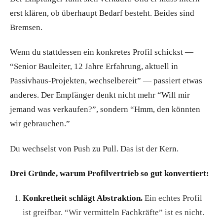
erst klären, ob überhaupt Bedarf besteht. Beides sind
Bremsen.
Wenn du stattdessen ein konkretes Profil schickst —
“Senior Bauleiter, 12 Jahre Erfahrung, aktuell in
Passivhaus-Projekten, wechselbereit” — passiert etwas
anderes. Der Empfänger denkt nicht mehr “Will mir
jemand was verkaufen?”, sondern “Hmm, den könnten
wir gebrauchen.”
Du wechselst von Push zu Pull. Das ist der Kern.
Drei Gründe, warum Profilvertrieb so gut konvertiert:
Konkretheit schlägt Abstraktion.
Ein echtes Profil
ist greifbar. “Wir vermitteln Fachkräfte” ist es nicht.