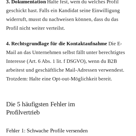
3. Dokumentation
Halte fest, wem du welches Profil
geschickt hast. Falls ein Kandidat seine Einwilligung
widerruft, musst du nachweisen können, dass du das
Profil nicht weiter verteilst.
4. Rechtsgrundlage für die Kontaktaufnahme
Die E-
Mail an das Unternehmen selbst fällt unter berechtigtes
Interesse (Art. 6 Abs. 1 lit. f DSGVO), wenn du B2B
arbeitest und geschäftliche Mail-Adressen verwendest.
Trotzdem: Halte eine Opt-out-Möglichkeit bereit.
Die 5 häufigsten Fehler im
Profilvertrieb
Fehler 1: Schwache Profile versenden