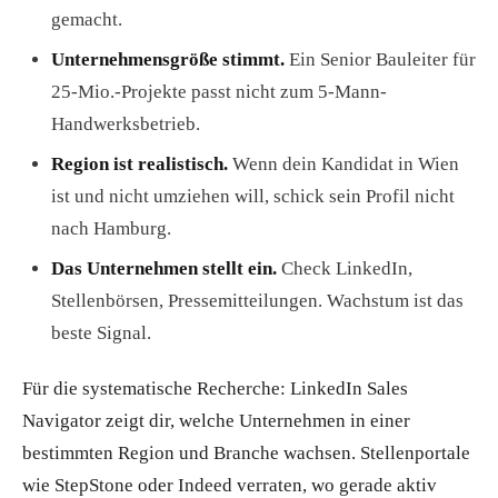
gemacht.
Unternehmensgröße stimmt.
Ein Senior Bauleiter für
25-Mio.-Projekte passt nicht zum 5-Mann-
Handwerksbetrieb.
Region ist realistisch.
Wenn dein Kandidat in Wien
ist und nicht umziehen will, schick sein Profil nicht
nach Hamburg.
Das Unternehmen stellt ein.
Check LinkedIn,
Stellenbörsen, Pressemitteilungen. Wachstum ist das
beste Signal.
Für die systematische Recherche: LinkedIn Sales
Navigator zeigt dir, welche Unternehmen in einer
bestimmten Region und Branche wachsen. Stellenportale
wie StepStone oder Indeed verraten, wo gerade aktiv