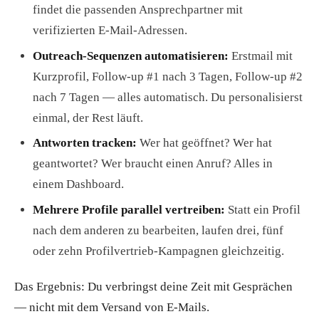
findet die passenden Ansprechpartner mit
verifizierten E-Mail-Adressen.
Outreach-Sequenzen automatisieren:
Erstmail mit
Kurzprofil, Follow-up #1 nach 3 Tagen, Follow-up #2
nach 7 Tagen — alles automatisch. Du personalisierst
einmal, der Rest läuft.
Antworten tracken:
Wer hat geöffnet? Wer hat
geantwortet? Wer braucht einen Anruf? Alles in
einem Dashboard.
Mehrere Profile parallel vertreiben:
Statt ein Profil
nach dem anderen zu bearbeiten, laufen drei, fünf
oder zehn Profilvertrieb-Kampagnen gleichzeitig.
Das Ergebnis: Du verbringst deine Zeit mit Gesprächen
— nicht mit dem Versand von E-Mails.