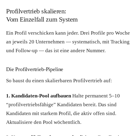
Profilvertrieb skalieren:
Vom Einzelfall zum System
Ein Profil verschicken kann jeder. Drei Profile pro Woche
an jeweils 20 Unternehmen — systematisch, mit Tracking
und Follow-up — das ist eine andere Nummer.
Die Profilvertrieb-Pipeline
So baust du einen skalierbaren Profilvertrieb auf:
1. Kandidaten-Pool aufbauen
Halte permanent 5–10
“profilvertriebsfähige” Kandidaten bereit. Das sind
Kandidaten mit starkem Profil, die aktiv offen sind.
Aktualisiere den Pool wöchentlich.