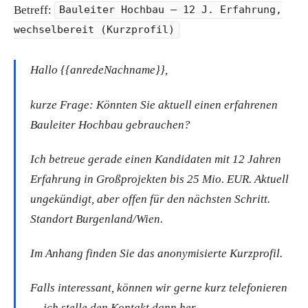
Betreff:
Bauleiter Hochbau — 12 J. Erfahrung,
wechselbereit (Kurzprofil)
Hallo {{anredeNachname}},
kurze Frage: Könnten Sie aktuell einen erfahrenen
Bauleiter Hochbau gebrauchen?
Ich betreue gerade einen Kandidaten mit 12 Jahren
Erfahrung in Großprojekten bis 25 Mio. EUR. Aktuell
ungekündigt, aber offen für den nächsten Schritt.
Standort Burgenland/Wien.
Im Anhang finden Sie das anonymisierte Kurzprofil.
Falls interessant, können wir gerne kurz telefonieren
— ich stelle den Kontakt dann her.