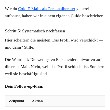
Wie du
Cold E-Mails als Personalberater
generell
aufbaust, haben wir in einem eigenen Guide beschrieben.
Schritt 5: Systematisch nachfassen
Hier scheitern die meisten. Das Profil wird verschickt —
und dann? Stille.
Die Wahrheit: Die wenigsten Entscheider antworten auf
die erste Mail. Nicht, weil das Profil schlecht ist. Sondern
weil sie beschäftigt sind.
Dein Follow-up-Plan:
Zeitpunkt
Aktion