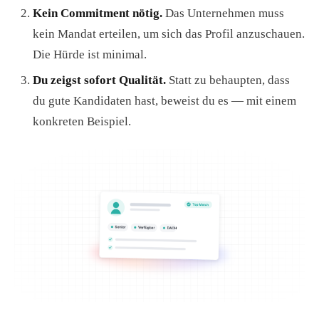
Kein Commitment nötig.
Das Unternehmen muss
kein Mandat erteilen, um sich das Profil anzuschauen.
Die Hürde ist minimal.
Du zeigst sofort Qualität.
Statt zu behaupten, dass
du gute Kandidaten hast, beweist du es — mit einem
konkreten Beispiel.