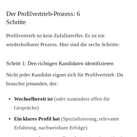
Der Profilvertrieb-Prozess: 6
Schritte
Profilvertrieb ist kein Zufallstreffer. Es ist ein
wiederholbarer Prozess. Hier sind die sechs Schritte:
Schritt 1: Den richtigen Kandidaten identifizieren
Nicht jeder Kandidat eignet sich für Profilvertrieb. Du
brauchst jemanden, der:
Wechselbereit ist
(oder zumindest offen für
Gespräche)
Ein klares Profil hat
(Spezialisierung, relevante
Erfahrung, nachweisbare Erfolge)