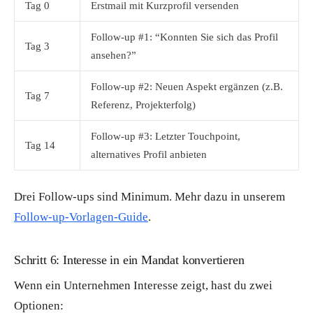
Tag 0
Erstmail mit Kurzprofil versenden
Follow-up #1: “Konnten Sie sich das Profil
Tag 3
ansehen?”
Follow-up #2: Neuen Aspekt ergänzen (z.B.
Tag 7
Referenz, Projekterfolg)
Follow-up #3: Letzter Touchpoint,
Tag 14
alternatives Profil anbieten
Drei Follow-ups sind Minimum. Mehr dazu in unserem
Follow-up-Vorlagen-Guide
.
Schritt 6: Interesse in ein Mandat konvertieren
Wenn ein Unternehmen Interesse zeigt, hast du zwei
Optionen: