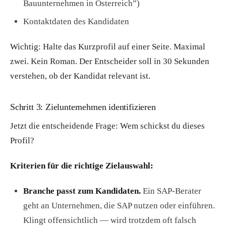
Bauunternehmen in Österreich”)
Kontaktdaten des Kandidaten
Wichtig: Halte das Kurzprofil auf einer Seite. Maximal
zwei. Kein Roman. Der Entscheider soll in 30 Sekunden
verstehen, ob der Kandidat relevant ist.
Schritt 3: Zielunternehmen identifizieren
Jetzt die entscheidende Frage: Wem schickst du dieses
Profil?
Kriterien für die richtige Zielauswahl:
Branche passt zum Kandidaten.
Ein SAP-Berater
geht an Unternehmen, die SAP nutzen oder einführen.
Klingt offensichtlich — wird trotzdem oft falsch