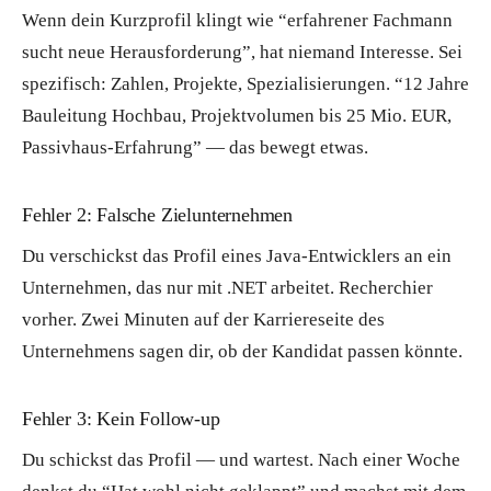
Wenn dein Kurzprofil klingt wie “erfahrener Fachmann
sucht neue Herausforderung”, hat niemand Interesse. Sei
spezifisch: Zahlen, Projekte, Spezialisierungen. “12 Jahre
Bauleitung Hochbau, Projektvolumen bis 25 Mio. EUR,
Passivhaus-Erfahrung” — das bewegt etwas.
Fehler 2: Falsche Zielunternehmen
Du verschickst das Profil eines Java-Entwicklers an ein
Unternehmen, das nur mit .NET arbeitet. Recherchier
vorher. Zwei Minuten auf der Karriereseite des
Unternehmens sagen dir, ob der Kandidat passen könnte.
Fehler 3: Kein Follow-up
Du schickst das Profil — und wartest. Nach einer Woche