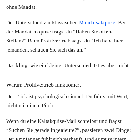
ohne Mandat.
Der Unterschied zur klassischen
Mandatsakquise
: Bei
der Mandatsakquise fragst du “Haben Sie offene
Stellen?” Beim Profilvertrieb sagst du “Ich habe hier
jemanden, schauen Sie sich das an.”
Das klingt wie ein kleiner Unterschied. Ist es aber nicht.
Warum Profilvertrieb funktioniert
Der Trick ist psychologisch simpel: Du führst mit Wert,
nicht mit einem Pitch.
Wenn du eine Kaltakquise-Mail schreibst und fragst
“Suchen Sie gerade Ingenieure?”, passieren zwei Dinge:
Der Empfänger fühlt sich verkauft. Und er muss intern