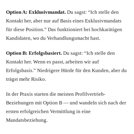
Option A: Exklusivmandat.
Du sagst: “Ich stelle den
Kontakt her, aber nur auf Basis eines Exklusivmandats
für diese Position.” Das funktioniert bei hochkarätigen
Kandidaten, wo du Verhandlungsmacht hast.
Option B: Erfolgsbasiert.
Du sagst: “Ich stelle den
Kontakt her. Wenn es passt, arbeiten wir auf
Erfolgsbasis.” Niedrigere Hürde für den Kunden, aber du
trägst mehr Risiko.
In der Praxis starten die meisten Profilvertrieb-
Beziehungen mit Option B — und wandeln sich nach der
ersten erfolgreichen Vermittlung in eine
Mandatsbeziehung.