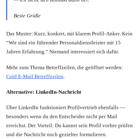
Beste Grüße
Das Muster: Kurz, konkret, mit klarem Profil-Anker. Kein
“Wir sind ein führender Personaldienstleister mit 15
Jahren Erfahrung.” Niemand interessiert sich dafür.
Mehr zum Thema Betreffzeilen, die geöffnet werden:
Cold E-Mail Betreffzeilen
.
Alternative: LinkedIn-Nachricht
Über LinkedIn funktioniert Profilvertrieb ebenfalls —
besonders wenn du den Entscheider nicht per Mail
erreichst. Der Vorteil: Du kannst sein Profil vorher prüfen
und die Nachricht noch gezielter formulieren.