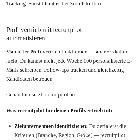
Tracking. Sonst bleibt es bei Zufallstreffern.
Profilvertrieb mit recruitpilot
automatisieren
Manueller Profilvertrieb funktioniert — aber er skaliert
nicht. Du kannst nicht jede Woche 100 personalisierte E-
Mails schreiben, Follow-ups tracken und gleichzeitig
Kandidaten betreuen.
Genau hier setzt recruitpilot an.
Was recruitpilot für deinen Profilvertrieb tut:
Zielunternehmen identifizieren:
Du definierst die
Kriterien (Branche, Region, Größe) — recruitpilot