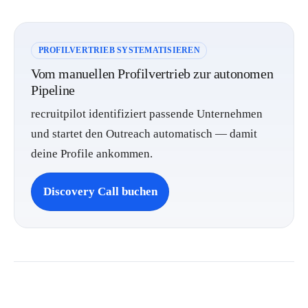
PROFILVERTRIEB SYSTEMATISIEREN
Vom manuellen Profilvertrieb zur autonomen
Pipeline
recruitpilot identifiziert passende Unternehmen
und startet den Outreach automatisch — damit
deine Profile ankommen.
Discovery Call buchen