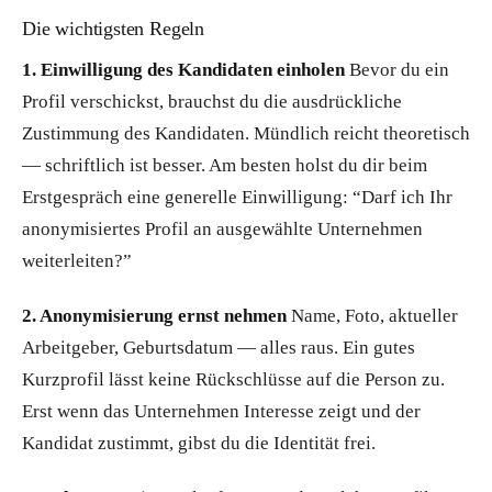
Die wichtigsten Regeln
1. Einwilligung des Kandidaten einholen
Bevor du ein
Profil verschickst, brauchst du die ausdrückliche
Zustimmung des Kandidaten. Mündlich reicht theoretisch
— schriftlich ist besser. Am besten holst du dir beim
Erstgespräch eine generelle Einwilligung: “Darf ich Ihr
anonymisiertes Profil an ausgewählte Unternehmen
weiterleiten?”
2. Anonymisierung ernst nehmen
Name, Foto, aktueller
Arbeitgeber, Geburtsdatum — alles raus. Ein gutes
Kurzprofil lässt keine Rückschlüsse auf die Person zu.
Erst wenn das Unternehmen Interesse zeigt und der
Kandidat zustimmt, gibst du die Identität frei.