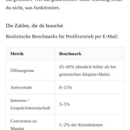
du nicht, was funktioniert.
Die Zahlen, die du brauchst
Realistische Benchmarks für Profilvertrieb per E-Mail:
Metrik
Benchmark
45–60% (deutlich höher als bei
Öffnungsrate
generischen Akquise-Mails)
Antwortrate
8–15%
Interesse /
3–5%
Gesprächsbereitschaft
Conversion zu
1–2% der Kontaktierten
Mandat