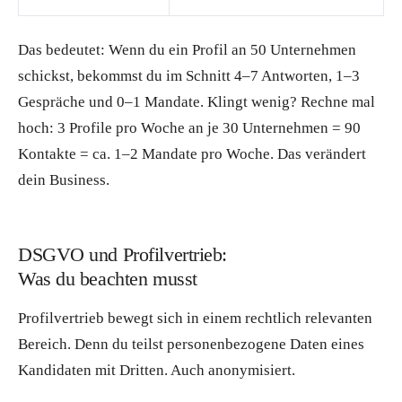
Das bedeutet: Wenn du ein Profil an 50 Unternehmen
schickst, bekommst du im Schnitt 4–7 Antworten, 1–3
Gespräche und 0–1 Mandate. Klingt wenig? Rechne mal
hoch: 3 Profile pro Woche an je 30 Unternehmen = 90
Kontakte = ca. 1–2 Mandate pro Woche. Das verändert
dein Business.
DSGVO und Profilvertrieb:
Was du beachten musst
Profilvertrieb bewegt sich in einem rechtlich relevanten
Bereich. Denn du teilst personenbezogene Daten eines
Kandidaten mit Dritten. Auch anonymisiert.