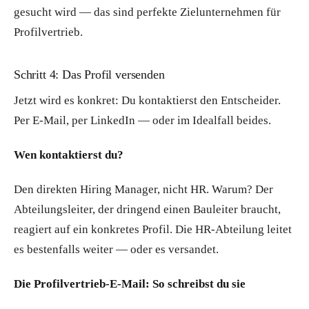
gesucht wird — das sind perfekte Zielunternehmen für
Profilvertrieb.
Schritt 4: Das Profil versenden
Jetzt wird es konkret: Du kontaktierst den Entscheider.
Per E-Mail, per LinkedIn — oder im Idealfall beides.
Wen kontaktierst du?
Den direkten Hiring Manager, nicht HR. Warum? Der
Abteilungsleiter, der dringend einen Bauleiter braucht,
reagiert auf ein konkretes Profil. Die HR-Abteilung leitet
es bestenfalls weiter — oder es versandet.
Die Profilvertrieb-E-Mail: So schreibst du sie