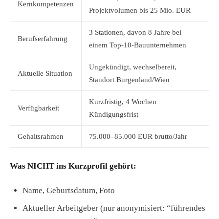
Kernkompetenzen
Projektvolumen bis 25 Mio. EUR
3 Stationen, davon 8 Jahre bei
Berufserfahrung
einem Top-10-Bauunternehmen
Ungekündigt, wechselbereit,
Aktuelle Situation
Standort Burgenland/Wien
Kurzfristig, 4 Wochen
Verfügbarkeit
Kündigungsfrist
Gehaltsrahmen
75.000–85.000 EUR brutto/Jahr
Was NICHT ins Kurzprofil gehört:
Name, Geburtsdatum, Foto
Aktueller Arbeitgeber (nur anonymisiert: “führendes