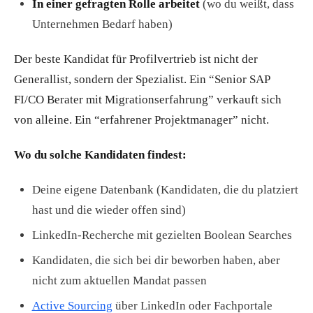
In einer gefragten Rolle arbeitet
(wo du weißt, dass
Unternehmen Bedarf haben)
Der beste Kandidat für Profilvertrieb ist nicht der
Generallist, sondern der Spezialist. Ein “Senior SAP
FI/CO Berater mit Migrationserfahrung” verkauft sich
von alleine. Ein “erfahrener Projektmanager” nicht.
Wo du solche Kandidaten findest:
Deine eigene Datenbank (Kandidaten, die du platziert
hast und die wieder offen sind)
LinkedIn-Recherche mit gezielten Boolean Searches
Kandidaten, die sich bei dir beworben haben, aber
nicht zum aktuellen Mandat passen
Active Sourcing
über LinkedIn oder Fachportale