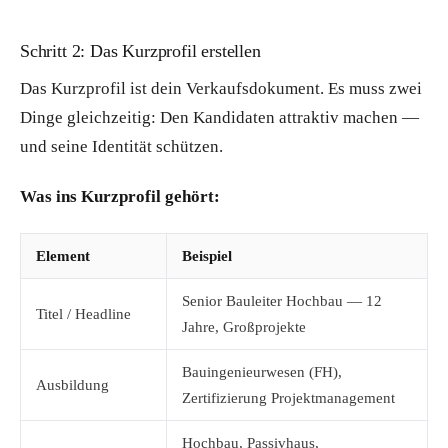
Schritt 2: Das Kurzprofil erstellen
Das Kurzprofil ist dein Verkaufsdokument. Es muss zwei
Dinge gleichzeitig: Den Kandidaten attraktiv machen —
und seine Identität schützen.
Was ins Kurzprofil gehört:
Element
Beispiel
Senior Bauleiter Hochbau — 12
Titel / Headline
Jahre, Großprojekte
Bauingenieurwesen (FH),
Ausbildung
Zertifizierung Projektmanagement
Hochbau, Passivhaus,