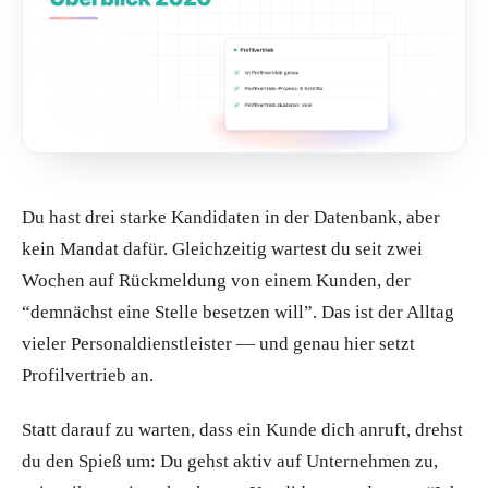
Du hast drei starke Kandidaten in der Datenbank, aber
kein Mandat dafür. Gleichzeitig wartest du seit zwei
Wochen auf Rückmeldung von einem Kunden, der
“demnächst eine Stelle besetzen will”. Das ist der Alltag
vieler Personaldienstleister — und genau hier setzt
Profilvertrieb an.
Statt darauf zu warten, dass ein Kunde dich anruft, drehst
du den Spieß um: Du gehst aktiv auf Unternehmen zu,