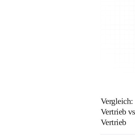
Vergleich:
Vertrieb vs
Vertrieb