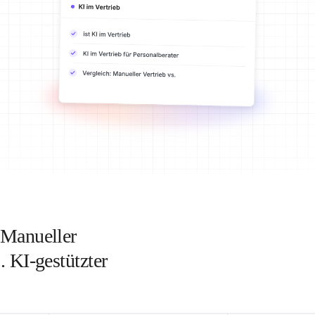
 Manueller
. KI-gestützter