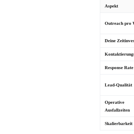
Aspekt
Outreach pro
Deine Zeitinves
Kontaktierungs
Response Rate
Lead-Qualität
Operative
Ausfallzeiten
Skalierbarkeit