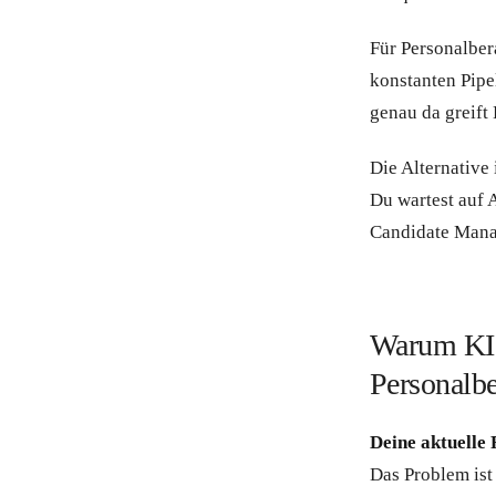
Für Personalber
konstanten Pipe
genau da greift
Die Alternative 
Du wartest auf A
Candidate Mana
Warum KI 
Personalber
Deine aktuelle 
Das Problem ist