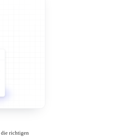
die richtigen