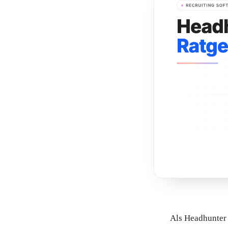
Als Headhunter 