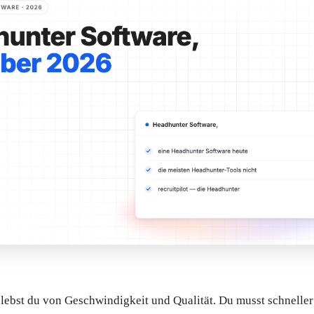
lebst du von Geschwindigkeit und Qualität. Du musst schneller 