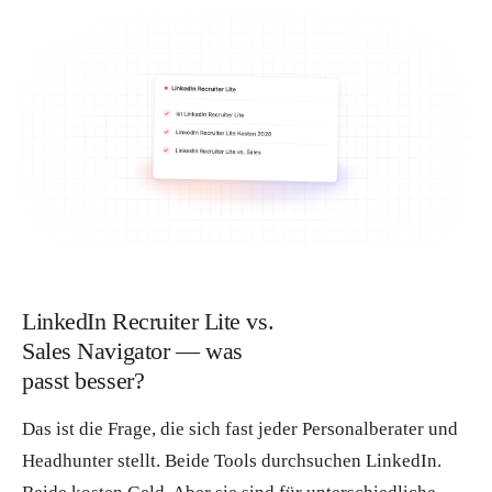
LinkedIn Recruiter Lite vs.
Sales Navigator — was
passt besser?
Das ist die Frage, die sich fast jeder Personalberater und
Headhunter stellt. Beide Tools durchsuchen LinkedIn.