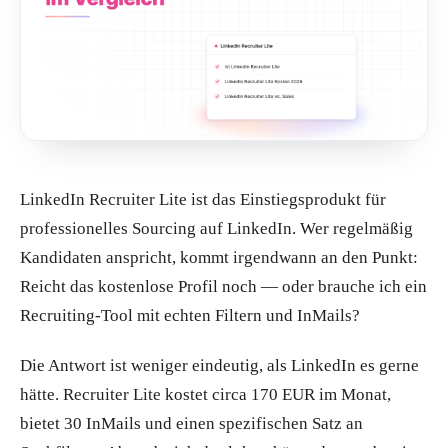
LinkedIn Recruiter Lite ist das Einstiegsprodukt für
professionelles Sourcing auf LinkedIn. Wer regelmäßig
Kandidaten anspricht, kommt irgendwann an den Punkt:
Reicht das kostenlose Profil noch — oder brauche ich ein
Recruiting-Tool mit echten Filtern und InMails?
Die Antwort ist weniger eindeutig, als LinkedIn es gerne
hätte. Recruiter Lite kostet circa 170 EUR im Monat,
bietet 30 InMails und einen spezifischen Satz an