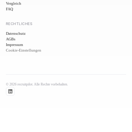
Vergleich
FAQ
RECHTLICHES
Datenschutz
AGBs
Impressum
Cookie-Einstellungen
© 2026 recruitpilot. Alle Rechte vorbehalten.