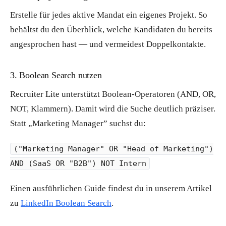
Erstelle für jedes aktive Mandat ein eigenes Projekt. So
behältst du den Überblick, welche Kandidaten du bereits
angesprochen hast — und vermeidest Doppelkontakte.
3. Boolean Search nutzen
Recruiter Lite unterstützt Boolean-Operatoren (AND, OR,
NOT, Klammern). Damit wird die Suche deutlich präziser.
Statt „Marketing Manager” suchst du:
("Marketing Manager" OR "Head of Marketing")
AND (SaaS OR "B2B") NOT Intern
Einen ausführlichen Guide findest du in unserem Artikel
zu
LinkedIn Boolean Search
.