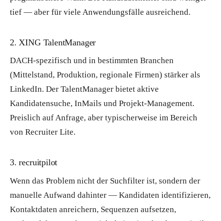
tief — aber für viele Anwendungsfälle ausreichend.
2. XING TalentManager
DACH-spezifisch und in bestimmten Branchen
(Mittelstand, Produktion, regionale Firmen) stärker als
LinkedIn. Der TalentManager bietet aktive
Kandidatensuche, InMails und Projekt-Management.
Preislich auf Anfrage, aber typischerweise im Bereich
von Recruiter Lite.
3. recruitpilot
Wenn das Problem nicht der Suchfilter ist, sondern der
manuelle Aufwand dahinter — Kandidaten identifizieren,
Kontaktdaten anreichern, Sequenzen aufsetzen,