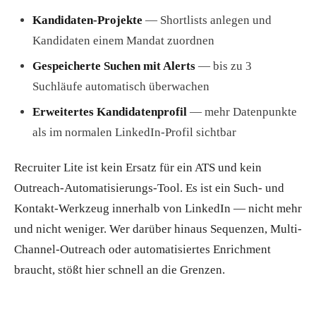
Kandidaten-Projekte
— Shortlists anlegen und
Kandidaten einem Mandat zuordnen
Gespeicherte Suchen mit Alerts
— bis zu 3
Suchläufe automatisch überwachen
Erweitertes Kandidatenprofil
— mehr Datenpunkte
als im normalen LinkedIn-Profil sichtbar
Recruiter Lite ist kein Ersatz für ein ATS und kein
Outreach-Automatisierungs-Tool. Es ist ein Such- und
Kontakt-Werkzeug innerhalb von LinkedIn — nicht mehr
und nicht weniger. Wer darüber hinaus Sequenzen, Multi-
Channel-Outreach oder automatisiertes Enrichment
braucht, stößt hier schnell an die Grenzen.