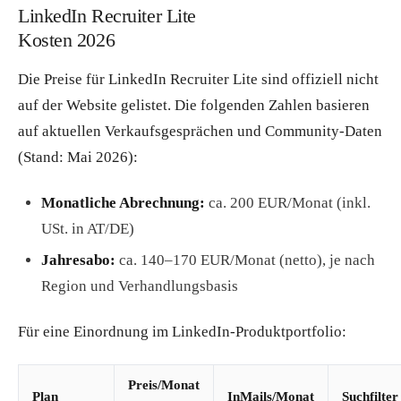
LinkedIn Recruiter Lite
Kosten 2026
Die Preise für LinkedIn Recruiter Lite sind offiziell nicht
auf der Website gelistet. Die folgenden Zahlen basieren
auf aktuellen Verkaufsgesprächen und Community-Daten
(Stand: Mai 2026):
Monatliche Abrechnung:
ca. 200 EUR/Monat (inkl.
USt. in AT/DE)
Jahresabo:
ca. 140–170 EUR/Monat (netto), je nach
Region und Verhandlungsbasis
Für eine Einordnung im LinkedIn-Produktportfolio:
Preis/Monat
Plan
InMails/Monat
Suchfilter