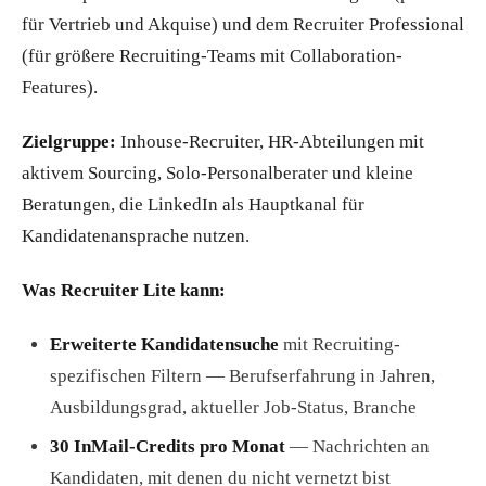
für Vertrieb und Akquise) und dem Recruiter Professional
(für größere Recruiting-Teams mit Collaboration-
Features).
Zielgruppe:
Inhouse-Recruiter, HR-Abteilungen mit
aktivem Sourcing, Solo-Personalberater und kleine
Beratungen, die LinkedIn als Hauptkanal für
Kandidatenansprache nutzen.
Was Recruiter Lite kann:
Erweiterte Kandidatensuche
mit Recruiting-
spezifischen Filtern — Berufserfahrung in Jahren,
Ausbildungsgrad, aktueller Job-Status, Branche
30 InMail-Credits pro Monat
— Nachrichten an
Kandidaten, mit denen du nicht vernetzt bist