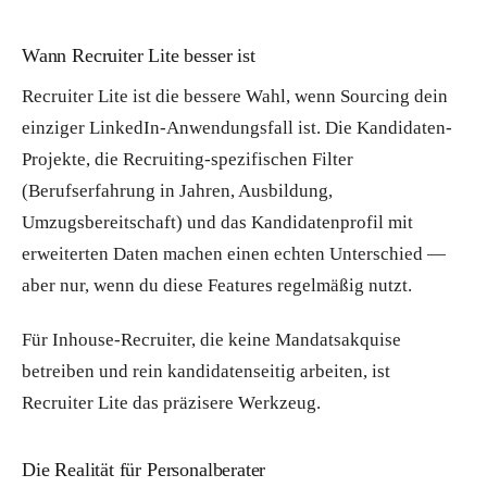
Wann Recruiter Lite besser ist
Recruiter Lite ist die bessere Wahl, wenn Sourcing dein
einziger LinkedIn-Anwendungsfall ist. Die Kandidaten-
Projekte, die Recruiting-spezifischen Filter
(Berufserfahrung in Jahren, Ausbildung,
Umzugsbereitschaft) und das Kandidatenprofil mit
erweiterten Daten machen einen echten Unterschied —
aber nur, wenn du diese Features regelmäßig nutzt.
Für Inhouse-Recruiter, die keine Mandatsakquise
betreiben und rein kandidatenseitig arbeiten, ist
Recruiter Lite das präzisere Werkzeug.
Die Realität für Personalberater