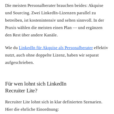
Die meisten Personalberater brauchen beides: Akquise
und Sourcing. Zwei LinkedIn-Lizenzen parallel zu
betreiben, ist kostenintensiv und selten sinnvoll. In der
Praxis wählen die meisten einen Plan — und ergänzen
den Rest über andere Kanäle.
Wie du
LinkedIn für Akquise als Personalberater
effektiv
nutzt, auch ohne doppelte Lizenz, haben wir separat
aufgeschrieben.
Für wen lohnt sich LinkedIn
Recruiter Lite?
Recruiter Lite lohnt sich in klar definierten Szenarien.
Hier die ehrliche Einordnung: