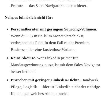
Feature — das Sales Navigator so nicht bietet.
Nein, es lohnt sich nicht für:
Personalberater mit geringem Sourcing-Volumen.
Wenn du 3–5 InMails im Monat verschickst,
verbrennst du Geld. In dem Fall reicht Premium
Business oder eine kostenlose Variante.
Reine Akquise.
Wer LinkedIn primär für
Mandatsgewinnung nutzt, ist mit dem Sales Navigator
besser bedient.
Branchen mit geringer LinkedIn-Dichte.
Handwerk,
Pflege, Logistik — hier ist LinkedIn nicht der richtige
Kanal, egal welches Abo du buchst.