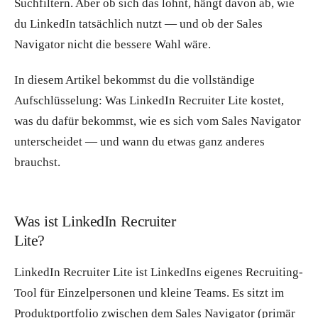
Suchfiltern. Aber ob sich das lohnt, hängt davon ab, wie
du LinkedIn tatsächlich nutzt — und ob der Sales
Navigator nicht die bessere Wahl wäre.
In diesem Artikel bekommst du die vollständige
Aufschlüsselung: Was LinkedIn Recruiter Lite kostet,
was du dafür bekommst, wie es sich vom Sales Navigator
unterscheidet — und wann du etwas ganz anderes
brauchst.
Was ist LinkedIn Recruiter
Lite?
LinkedIn Recruiter Lite ist LinkedIns eigenes Recruiting-
Tool für Einzelpersonen und kleine Teams. Es sitzt im
Produktportfolio zwischen dem Sales Navigator (primär