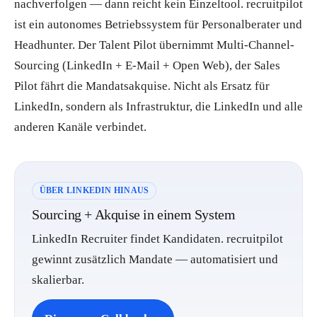
nachverfolgen — dann reicht kein Einzeltool. recruitpilot
ist ein autonomes Betriebssystem für Personalberater und
Headhunter. Der Talent Pilot übernimmt Multi-Channel-
Sourcing (LinkedIn + E-Mail + Open Web), der Sales
Pilot fährt die Mandatsakquise. Nicht als Ersatz für
LinkedIn, sondern als Infrastruktur, die LinkedIn und alle
anderen Kanäle verbindet.
ÜBER LINKEDIN HINAUS
Sourcing + Akquise in einem System
LinkedIn Recruiter findet Kandidaten. recruitpilot
gewinnt zusätzlich Mandate — automatisiert und
skalierbar.