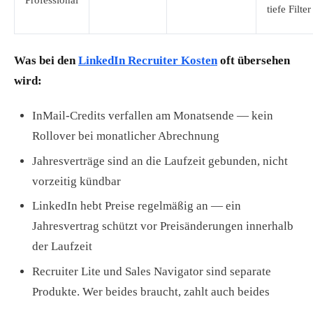
Professional
tiefe Filter
Was bei den
LinkedIn Recruiter Kosten
oft übersehen
wird:
InMail-Credits verfallen am Monatsende — kein
Rollover bei monatlicher Abrechnung
Jahresverträge sind an die Laufzeit gebunden, nicht
vorzeitig kündbar
LinkedIn hebt Preise regelmäßig an — ein
Jahresvertrag schützt vor Preisänderungen innerhalb
der Laufzeit
Recruiter Lite und Sales Navigator sind separate
Produkte. Wer beides braucht, zahlt auch beides