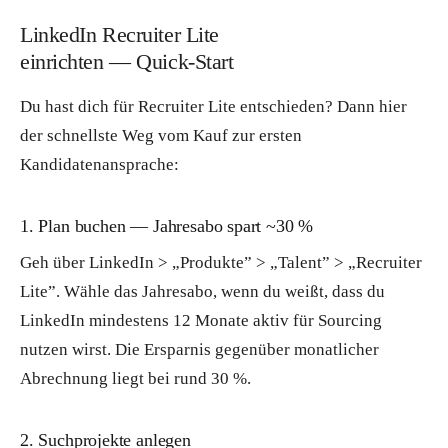
LinkedIn Recruiter Lite
einrichten — Quick-Start
Du hast dich für Recruiter Lite entschieden? Dann hier
der schnellste Weg vom Kauf zur ersten
Kandidatenansprache:
1. Plan buchen — Jahresabo spart ~30 %
Geh über LinkedIn > „Produkte” > „Talent” > „Recruiter
Lite”. Wähle das Jahresabo, wenn du weißt, dass du
LinkedIn mindestens 12 Monate aktiv für Sourcing
nutzen wirst. Die Ersparnis gegenüber monatlicher
Abrechnung liegt bei rund 30 %.
2. Suchprojekte anlegen