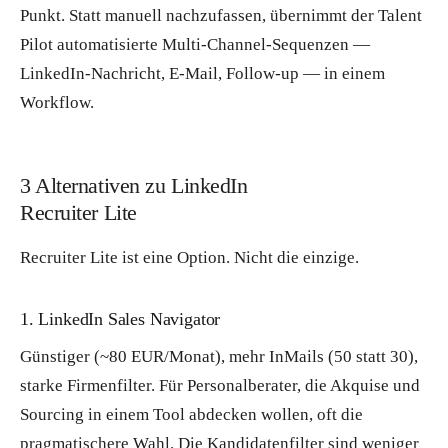
Punkt. Statt manuell nachzufassen, übernimmt der Talent
Pilot automatisierte Multi-Channel-Sequenzen —
LinkedIn-Nachricht, E-Mail, Follow-up — in einem
Workflow.
3 Alternativen zu LinkedIn
Recruiter Lite
Recruiter Lite ist eine Option. Nicht die einzige.
1. LinkedIn Sales Navigator
Günstiger (~80 EUR/Monat), mehr InMails (50 statt 30),
starke Firmenfilter. Für Personalberater, die Akquise und
Sourcing in einem Tool abdecken wollen, oft die
pragmatischere Wahl. Die Kandidatenfilter sind weniger