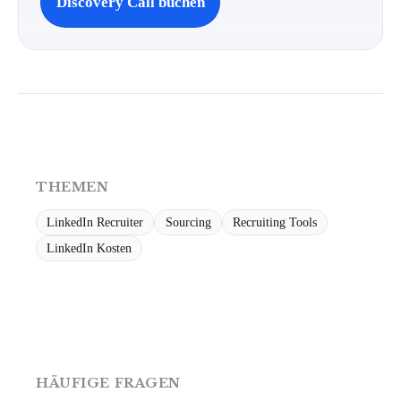
Discovery Call buchen
THEMEN
LinkedIn Recruiter
Sourcing
Recruiting Tools
LinkedIn Kosten
HÄUFIGE FRAGEN