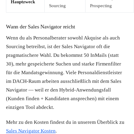
Hauptzweck
Sourcing
Prospecting
Wann der Sales Navigator reicht
Wenn du als Personalberater sowohl Akquise als auch
Sourcing betreibst, ist der Sales Navigator oft die
pragmatischere Wahl. Du bekommst 50 InMails (statt
30), mehr gespeicherte Suchen und starke Firmenfilter
für die Mandatsgewinnung. Viele Personaldienstleister
im DACH-Raum arbeiten ausschließlich mit dem Sales
Navigator — weil er den Hybrid-Anwendungsfall
(Kunden finden + Kandidaten ansprechen) mit einem
einzigen Tool abdeckt.
Mehr zu den Kosten findest du in unserem Überblick zu
Sales Navigator Kosten
.