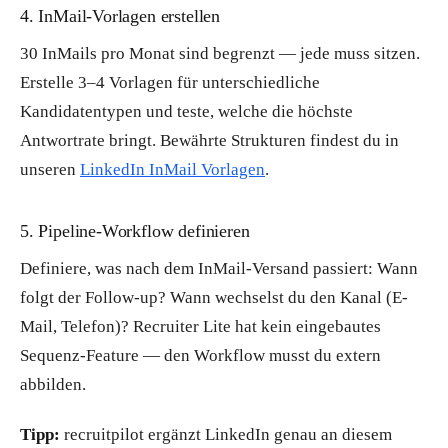
4. InMail-Vorlagen erstellen
30 InMails pro Monat sind begrenzt — jede muss sitzen.
Erstelle 3–4 Vorlagen für unterschiedliche
Kandidatentypen und teste, welche die höchste
Antwortrate bringt. Bewährte Strukturen findest du in
unseren
LinkedIn InMail Vorlagen
.
5. Pipeline-Workflow definieren
Definiere, was nach dem InMail-Versand passiert: Wann
folgt der Follow-up? Wann wechselst du den Kanal (E-
Mail, Telefon)? Recruiter Lite hat kein eingebautes
Sequenz-Feature — den Workflow musst du extern
abbilden.
Tipp:
recruitpilot ergänzt LinkedIn genau an diesem