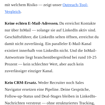
mit welchem Risiko — zeigt unser
Outreach-Tool-
Vergleich
.
Keine echten E-Mail-Adressen.
Du erreichst Kontakte
nur über InMail — solange sie auf LinkedIn aktiv sind.
Geschäftsführer, die LinkedIn selten öffnen, erreichst du
damit nicht zuverlässig. Ein paralleler E-Mail-Kanal
existiert innerhalb von LinkedIn nicht. Und die InMail-
Antwortrate liegt branchenübergreifend bei rund 10-25
Prozent — kein schlechter Wert, aber auch kein
zuverlässiger einziger Kanal.
Kein CRM-Ersatz.
Weder Recruiter noch Sales
Navigator ersetzen eine Pipeline. Deine Gespräche,
Follow-up-Status und Deal-Stages bleiben in LinkedIn-
Nachrichten verstreut — ohne strukturiertes Tracking,