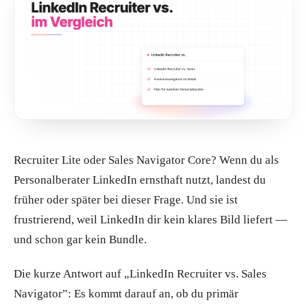
Recruiter Lite oder Sales Navigator Core? Wenn du als
Personalberater LinkedIn ernsthaft nutzt, landest du
früher oder später bei dieser Frage. Und sie ist
frustrierend, weil LinkedIn dir kein klares Bild liefert —
und schon gar kein Bundle.
Die kurze Antwort auf „LinkedIn Recruiter vs. Sales
Navigator”: Es kommt darauf an, ob du primär