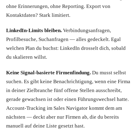
ohne Erinnerungen, ohne Reporting. Export von
Kontaktdaten? Stark limitiert.
LinkedIn-Limits bleiben.
Verbindungsanfragen,
Profilbesuche, Suchanfragen — alles gedeckelt. Egal
welchen Plan du buchst: LinkedIn drosselt dich, sobald
du skalieren willst.
Keine Signal-basierte Firmenfindung.
Du musst selbst
suchen. Es gibt keine Benachrichtigung, wenn eine Firma
in deiner Zielbranche fünf offene Stellen ausschreibt,
gerade gewachsen ist oder einen Führungswechsel hatte.
Account-Tracking im Sales Navigator kommt dem am
nächsten — deckt aber nur Firmen ab, die du bereits
manuell auf deine Liste gesetzt hast.