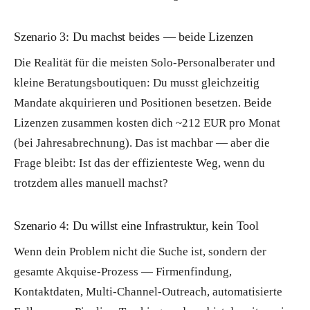
Szenario 3: Du machst beides — beide Lizenzen
Die Realität für die meisten Solo-Personalberater und
kleine Beratungsboutiquen: Du musst gleichzeitig
Mandate akquirieren und Positionen besetzen. Beide
Lizenzen zusammen kosten dich ~212 EUR pro Monat
(bei Jahresabrechnung). Das ist machbar — aber die
Frage bleibt: Ist das der effizienteste Weg, wenn du
trotzdem alles manuell machst?
Szenario 4: Du willst eine Infrastruktur, kein Tool
Wenn dein Problem nicht die Suche ist, sondern der
gesamte Akquise-Prozess — Firmenfindung,
Kontaktdaten, Multi-Channel-Outreach, automatisierte