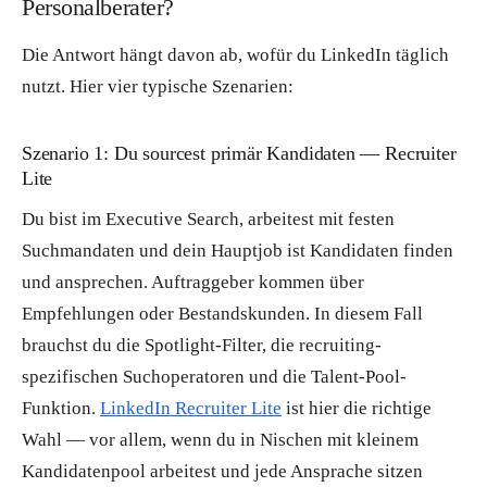
Personalberater?
Die Antwort hängt davon ab, wofür du LinkedIn täglich
nutzt. Hier vier typische Szenarien:
Szenario 1: Du sourcest primär Kandidaten — Recruiter
Lite
Du bist im Executive Search, arbeitest mit festen
Suchmandaten und dein Hauptjob ist Kandidaten finden
und ansprechen. Auftraggeber kommen über
Empfehlungen oder Bestandskunden. In diesem Fall
brauchst du die Spotlight-Filter, die recruiting-
spezifischen Suchoperatoren und die Talent-Pool-
Funktion.
LinkedIn Recruiter Lite
ist hier die richtige
Wahl — vor allem, wenn du in Nischen mit kleinem
Kandidatenpool arbeitest und jede Ansprache sitzen