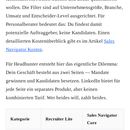
wollen. Die Filter sind auf Unternehmensgröße, Branche,
Umsatz und Entscheider-Level ausgerichtet. Für
Personalberater bedeutet das: Du findest damit
potenzielle Auftraggeber, keine Kandidaten. Einen
detaillierten Kostenüberblick gibt es im Artikel
Sales
Navigator Kosten
.
Für Headhunter entsteht hier das eigentliche Dilemma:
Dein Geschäft besteht aus zwei Seiten — Mandate
gewinnen und Kandidaten besetzen. LinkedIn bietet für
jede Seite ein separates Produkt, aber keinen
kombinierten Tarif. Wer beides will, zahlt beides.
Sales Navigator
Kategorie
Recruiter Lite
Core