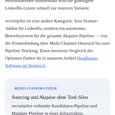
Personalberater-Stundensatz wird die günstigere
LinkedIn-Lizenz schnell zur teureren Variante.
recruitpilot ist eine andere Kategorie: kein Feature-
Addon für LinkedIn, sondern ein autonomes
Betriebssystem für die gesamte Akquise-Pipeline — von
der Firmenfindung über Multi-Channel-Outreach bis zum
Pipeline-Tracking. Einen breiteren Vergleich der
Optionen findest du in unserem Artikel
Headhunter
Software im Vergleich
.
BEIDES IN EINEM SYSTEM
Sourcing und Akquise ohne Tool-Silos
recruitpilot verbindet Kandidaten-Pipeline und
Mandats-Pipeline in einer Infrastruktur.