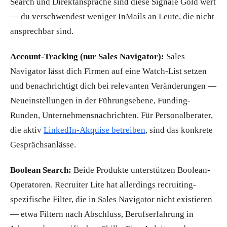
Search und Direktansprache sind diese Signale Gold wert
— du verschwendest weniger InMails an Leute, die nicht
ansprechbar sind.
Account-Tracking (nur Sales Navigator):
Sales
Navigator lässt dich Firmen auf eine Watch-List setzen
und benachrichtigt dich bei relevanten Veränderungen —
Neueinstellungen in der Führungsebene, Funding-
Runden, Unternehmensnachrichten. Für Personalberater,
die aktiv
LinkedIn-Akquise betreiben
, sind das konkrete
Gesprächsanlässe.
Boolean Search:
Beide Produkte unterstützen Boolean-
Operatoren. Recruiter Lite hat allerdings recruiting-
spezifische Filter, die in Sales Navigator nicht existieren
— etwa Filtern nach Abschluss, Berufserfahrung in