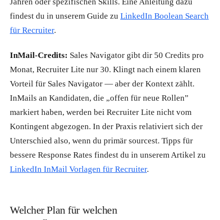
Jahren oder spezifischen Skills. Eine Anleitung dazu
findest du in unserem Guide zu
LinkedIn Boolean Search
für Recruiter
.
InMail-Credits:
Sales Navigator gibt dir 50 Credits pro
Monat, Recruiter Lite nur 30. Klingt nach einem klaren
Vorteil für Sales Navigator — aber der Kontext zählt.
InMails an Kandidaten, die „offen für neue Rollen”
markiert haben, werden bei Recruiter Lite nicht vom
Kontingent abgezogen. In der Praxis relativiert sich der
Unterschied also, wenn du primär sourcest. Tipps für
bessere Response Rates findest du in unserem Artikel zu
LinkedIn InMail Vorlagen für Recruiter
.
Welcher Plan für welchen