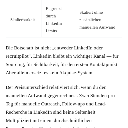
Begrenzt
Skaliert ohne
durch
Skalierbarkeit
zusätzlichen
LinkedIn-
manuellen Aufwand
Limits
Die Botschaft ist nicht „entweder LinkedIn oder
recruitpilot”. LinkedIn bleibt ein wichtiger Kanal — für
Sourcing, für Sichtbarkeit, für den ersten Kontaktpunkt.
Aber allein ersetzt es kein Akquise-System.
Der Preisunterschied relativiert sich, wenn du den
manuellen Aufwand gegenrechnest. Zwei Stunden pro
Tag für manuelle Outreach, Follow-ups und Lead-
Recherche in LinkedIn sind keine Seltenheit.
Multipliziert mit einem durchschnittlichen