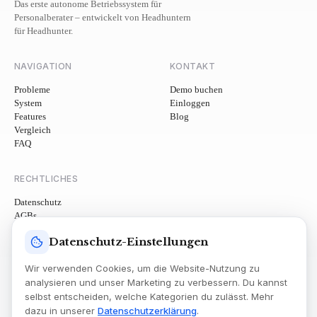
Das erste autonome Betriebssystem für
Personalberater – entwickelt von Headhuntern
für Headhunter.
NAVIGATION
KONTAKT
Probleme
Demo buchen
System
Einloggen
Features
Blog
Vergleich
FAQ
RECHTLICHES
Datenschutz
AGBs
Impressum
Datenschutz-Einstellungen
Cookie-Einstellungen
Wir verwenden Cookies, um die Website-Nutzung zu
analysieren und unser Marketing zu verbessern. Du kannst
selbst entscheiden, welche Kategorien du zulässt. Mehr
dazu in unserer
Datenschutzerklärung
.