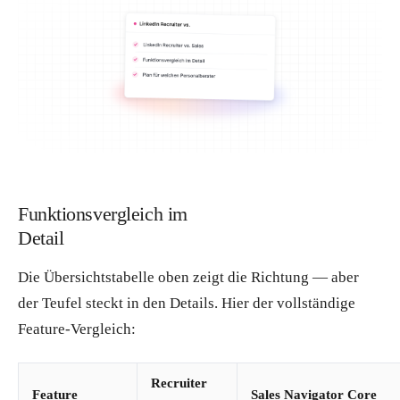
Funktionsvergleich im
Detail
Die Übersichtstabelle oben zeigt die Richtung — aber
der Teufel steckt in den Details. Hier der vollständige
Feature-Vergleich:
Recruiter
Feature
Sales Navigator Core