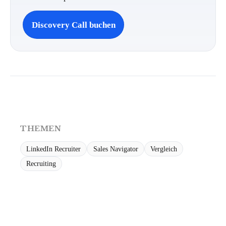
Discovery Call buchen
THEMEN
LinkedIn Recruiter
Sales Navigator
Vergleich
Recruiting