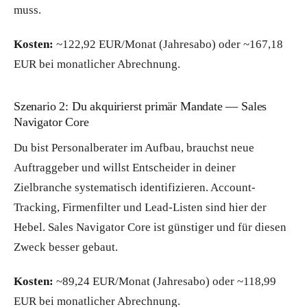
muss.
Kosten:
~122,92 EUR/Monat (Jahresabo) oder ~167,18
EUR bei monatlicher Abrechnung.
Szenario 2: Du akquirierst primär Mandate — Sales
Navigator Core
Du bist Personalberater im Aufbau, brauchst neue
Auftraggeber und willst Entscheider in deiner
Zielbranche systematisch identifizieren. Account-
Tracking, Firmenfilter und Lead-Listen sind hier der
Hebel. Sales Navigator Core ist günstiger und für diesen
Zweck besser gebaut.
Kosten:
~89,24 EUR/Monat (Jahresabo) oder ~118,99
EUR bei monatlicher Abrechnung.