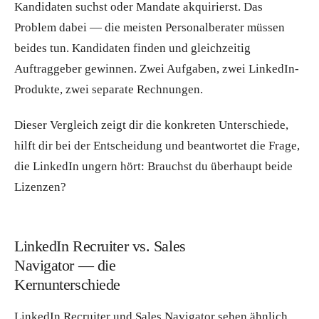
Kandidaten suchst oder Mandate akquirierst. Das
Problem dabei — die meisten Personalberater müssen
beides tun. Kandidaten finden und gleichzeitig
Auftraggeber gewinnen. Zwei Aufgaben, zwei LinkedIn-
Produkte, zwei separate Rechnungen.
Dieser Vergleich zeigt dir die konkreten Unterschiede,
hilft dir bei der Entscheidung und beantwortet die Frage,
die LinkedIn ungern hört: Brauchst du überhaupt beide
Lizenzen?
LinkedIn Recruiter vs. Sales
Navigator — die
Kernunterschiede
LinkedIn Recruiter und Sales Navigator sehen ähnlich