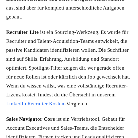
aus, sind aber für komplett unterschiedliche Aufgaben
gebaut.
Recruiter Lite
ist ein Sourcing-Werkzeug. Es wurde für
Recruiter und Talent-Acquisition-Teams entwickelt, die
passive Kandidaten identifizieren wollen. Die Suchfilter
sind auf Skills, Erfahrung, Ausbildung und Standort
optimiert. Spotlight-Filter zeigen dir, wer gerade offen
für neue Rollen ist oder kürzlich den Job gewechselt hat.
Wenn du wissen willst, was eine vollständige Recruiter-
Lizenz kostet, findest du die Übersicht in unserem
LinkedIn Recruiter Kosten
-Vergleich.
Sales Navigator Core
ist ein Vertriebstool. Gebaut für
Account Executives und Sales-Teams, die Entscheider
identifizieren, Firmen tracken und Leads qualifizieren