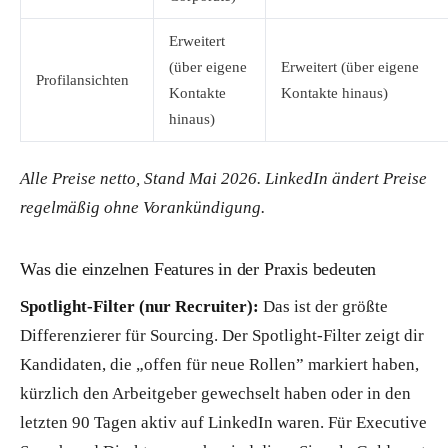
Erweitert
(über eigene
Erweitert (über eigene
Profilansichten
Kontakte
Kontakte hinaus)
hinaus)
Alle Preise netto, Stand Mai 2026. LinkedIn ändert Preise
regelmäßig ohne Vorankündigung.
Was die einzelnen Features in der Praxis bedeuten
Spotlight-Filter (nur Recruiter):
Das ist der größte
Differenzierer für Sourcing. Der Spotlight-Filter zeigt dir
Kandidaten, die „offen für neue Rollen” markiert haben,
kürzlich den Arbeitgeber gewechselt haben oder in den
letzten 90 Tagen aktiv auf LinkedIn waren. Für Executive