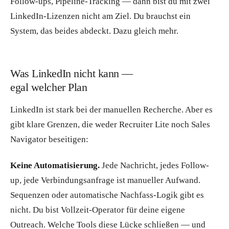
Follow-ups, Pipeline-Tracking — dann bist du mit zwei
LinkedIn-Lizenzen nicht am Ziel. Du brauchst ein
System, das beides abdeckt. Dazu gleich mehr.
Was LinkedIn nicht kann —
egal welcher Plan
LinkedIn ist stark bei der manuellen Recherche. Aber es
gibt klare Grenzen, die weder Recruiter Lite noch Sales
Navigator beseitigen:
Keine Automatisierung.
Jede Nachricht, jedes Follow-
up, jede Verbindungsanfrage ist manueller Aufwand.
Sequenzen oder automatische Nachfass-Logik gibt es
nicht. Du bist Vollzeit-Operator für deine eigene
Outreach. Welche Tools diese Lücke schließen — und