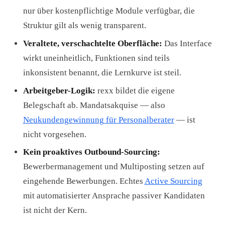
nur über kostenpflichtige Module verfügbar, die
Struktur gilt als wenig transparent.
Veraltete, verschachtelte Oberfläche:
Das Interface
wirkt uneinheitlich, Funktionen sind teils
inkonsistent benannt, die Lernkurve ist steil.
Arbeitgeber-Logik:
rexx bildet die eigene
Belegschaft ab. Mandatsakquise — also
Neukundengewinnung für Personalberater
— ist
nicht vorgesehen.
Kein proaktives Outbound-Sourcing:
Bewerbermanagement und Multiposting setzen auf
eingehende Bewerbungen. Echtes
Active Sourcing
mit automatisierter Ansprache passiver Kandidaten
ist nicht der Kern.