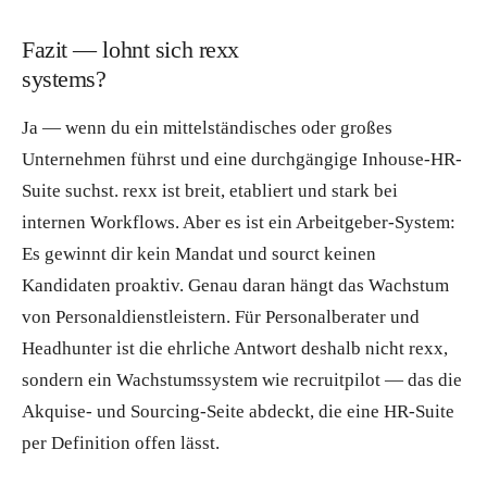
Fazit — lohnt sich rexx
systems?
Ja — wenn du ein mittelständisches oder großes
Unternehmen führst und eine durchgängige Inhouse-HR-
Suite suchst. rexx ist breit, etabliert und stark bei
internen Workflows. Aber es ist ein Arbeitgeber-System:
Es gewinnt dir kein Mandat und sourct keinen
Kandidaten proaktiv. Genau daran hängt das Wachstum
von Personaldienstleistern. Für Personalberater und
Headhunter ist die ehrliche Antwort deshalb nicht rexx,
sondern ein Wachstumssystem wie recruitpilot — das die
Akquise- und Sourcing-Seite abdeckt, die eine HR-Suite
per Definition offen lässt.