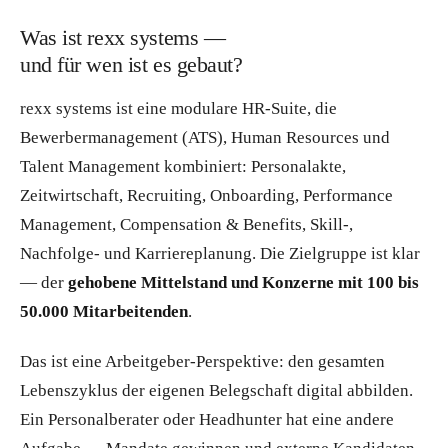
Was ist rexx systems —
und für wen ist es gebaut?
rexx systems ist eine modulare HR-Suite, die
Bewerbermanagement (ATS), Human Resources und
Talent Management kombiniert: Personalakte,
Zeitwirtschaft, Recruiting, Onboarding, Performance
Management, Compensation & Benefits, Skill-,
Nachfolge- und Karriereplanung. Die Zielgruppe ist klar
— der
gehobene Mittelstand und Konzerne mit 100 bis
50.000 Mitarbeitenden
.
Das ist eine Arbeitgeber-Perspektive: den gesamten
Lebenszyklus der eigenen Belegschaft digital abbilden.
Ein Personalberater oder Headhunter hat eine andere