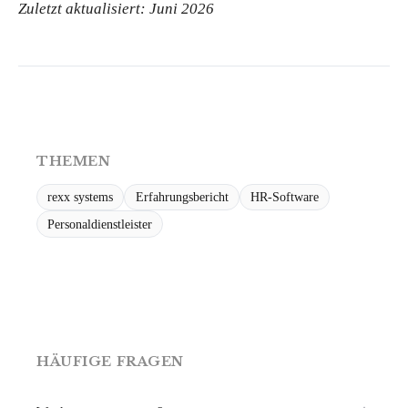
Zuletzt aktualisiert: Juni 2026
THEMEN
rexx systems
Erfahrungsbericht
HR-Software
Personaldienstleister
HÄUFIGE FRAGEN