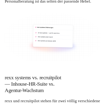
Personalberatung ist das selten der passende Hebel.
rexx systems vs. recruitpilot
— Inhouse-HR-Suite vs.
Agentur-Wachstum
rexx und recruitpilot stehen für zwei völlig verschiedene