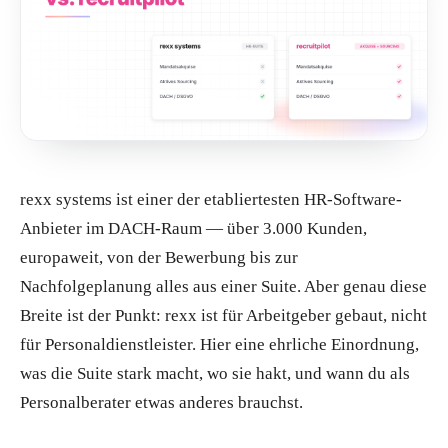
rexx systems ist einer der etabliertesten HR-Software-
Anbieter im DACH-Raum — über 3.000 Kunden,
europaweit, von der Bewerbung bis zur
Nachfolgeplanung alles aus einer Suite. Aber genau diese
Breite ist der Punkt: rexx ist für Arbeitgeber gebaut, nicht
für Personaldienstleister. Hier eine ehrliche Einordnung,
was die Suite stark macht, wo sie hakt, und wann du als
Personalberater etwas anderes brauchst.