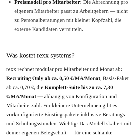
Preismodell pro Mitarbeiter:
Die Abrechnung pro
eigenem Mitarbeiter passt zu Arbeitgebern — nicht
zu Personalberatungen mit kleiner Kopfzahl, die
externe Kandidaten vermitteln.
Was kostet rexx systems?
rexx rechnet modular pro Mitarbeiter und Monat ab:
Recruiting Only ab ca. 0,50 €/MA/Monat
, Basis-Paket
ab ca. 0,70 €, die
Komplett-Suite bis zu ca. 7,30
€/MA/Monat
— abhängig von Konfiguration und
Mitarbeiterzahl. Für kleinere Unternehmen gibt es
vorkonfigurierte Einstiegspakete inklusive Beratungs-
und Schulungsstunden. Wichtig: Das Modell skaliert mit
deiner eigenen Belegschaft — für eine schlanke