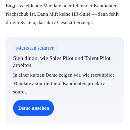
Engpass fehlende Mandate oder fehlender Kandidaten-
Nachschub ist. Dann hilft keine HR-Suite — dann fehlt
dir ein System, das aktiv Geschäft erzeugt.
NÄCHSTER SCHRITT
Sieh dir an, wie Sales Pilot und Talent Pilot
arbeiten
In einer kurzen Demo zeigen wir, wie recruitpilot
Mandate akquiriert und Kandidaten proaktiv
sourct.
Demo ansehen