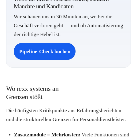
Mandate und Kandidaten
Wir schauen uns in 30 Minuten an, wo bei dir
Geschäft verloren geht — und ob Automatisierung
der richtige Hebel ist.
Pipeline-Check buchen
Wo rexx systems an
Grenzen stößt
Die häufigsten Kritikpunkte aus Erfahrungsberichten —
und die strukturellen Grenzen für Personaldienstleister:
Zusatzmodule = Mehrkosten:
Viele Funktionen sind