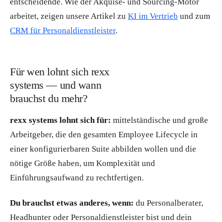
entscheidende. Wie der Akquise- und Sourcing-Motor
arbeitet, zeigen unsere Artikel zu
KI im Vertrieb
und zum
CRM für Personaldienstleister
.
Für wen lohnt sich rexx
systems — und wann
brauchst du mehr?
rexx systems lohnt sich für:
mittelständische und große
Arbeitgeber, die den gesamten Employee Lifecycle in
einer konfigurierbaren Suite abbilden wollen und die
nötige Größe haben, um Komplexität und
Einführungsaufwand zu rechtfertigen.
Du brauchst etwas anderes, wenn:
du Personalberater,
Headhunter oder Personaldienstleister bist und dein